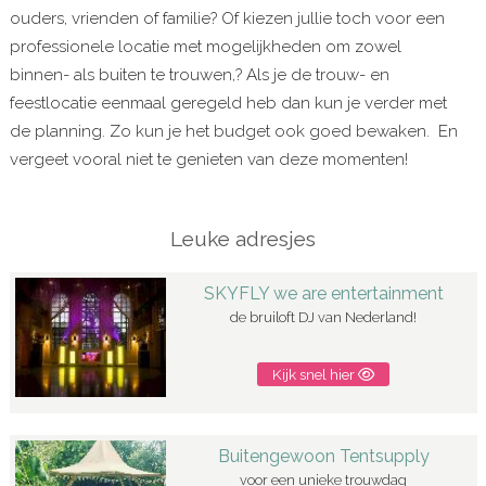
ouders, vrienden of familie? Of kiezen jullie toch voor een
professionele locatie met mogelijkheden om zowel
binnen- als buiten te trouwen,? Als je de trouw- en
feestlocatie eenmaal geregeld heb dan kun je verder met
de planning. Zo kun je het budget ook goed bewaken. En
vergeet vooral niet te genieten van deze momenten!
Leuke adresjes
SKYFLY we are entertainment
de bruiloft DJ van Nederland!
Kijk snel hier
Buitengewoon Tentsupply
voor een unieke trouwdag