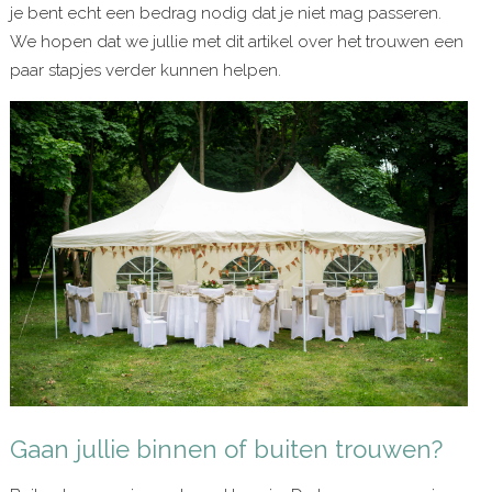
je bent echt een bedrag nodig dat je niet mag passeren.
We hopen dat we jullie met dit artikel over het trouwen een
paar stapjes verder kunnen helpen.
Gaan jullie binnen of buiten trouwen?