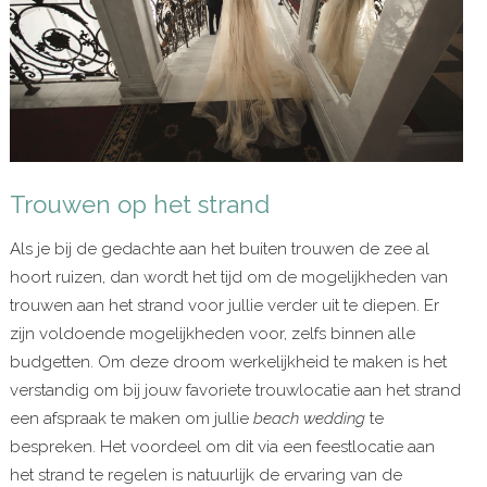
Trouwen op het strand
Als je bij de gedachte aan het buiten trouwen de zee al
hoort ruizen, dan wordt het tijd om de mogelijkheden van
trouwen aan het strand voor jullie verder uit te diepen. Er
zijn voldoende mogelijkheden voor, zelfs binnen alle
budgetten. Om deze droom werkelijkheid te maken is het
verstandig om bij jouw favoriete trouwlocatie aan het strand
een afspraak te maken om jullie
beach wedding
te
bespreken. Het voordeel om dit via een feestlocatie aan
het strand te regelen is natuurlijk de ervaring van de