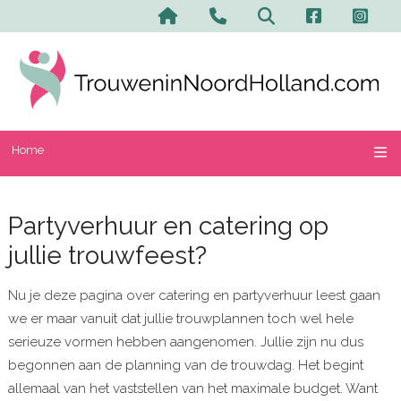
Home
Partyverhuur en catering op
jullie trouwfeest?
Nu je deze pagina over catering en partyverhuur leest gaan
we er maar vanuit dat jullie trouwplannen toch wel hele
serieuze vormen hebben aangenomen. Jullie zijn nu dus
begonnen aan de planning van de trouwdag. Het begint
allemaal van het vaststellen van het maximale budget. Want