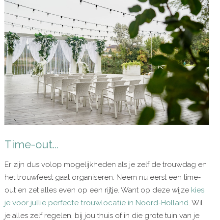
Time-out...
Er zijn dus volop mogelijkheden als je zelf de trouwdag en
het trouwfeest gaat organiseren. Neem nu eerst een time-
out en zet alles even op een rijtje. Want op deze wijze
kies
je voor jullie perfecte trouwlocatie in Noord-Holland
. Wil
je alles zelf regelen, bij jou thuis of in die grote tuin van je