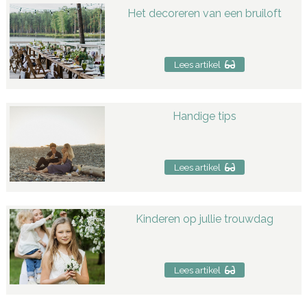
Het decoreren van een bruiloft
Lees artikel
Handige tips
Lees artikel
Kinderen op jullie trouwdag
Lees artikel