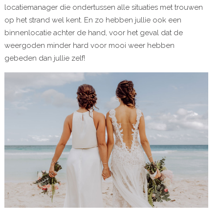
locatiemanager die ondertussen alle situaties met trouwen
op het strand wel kent. En zo hebben jullie ook een
binnenlocatie achter de hand, voor het geval dat de
weergoden minder hard voor mooi weer hebben
gebeden dan jullie zelf!