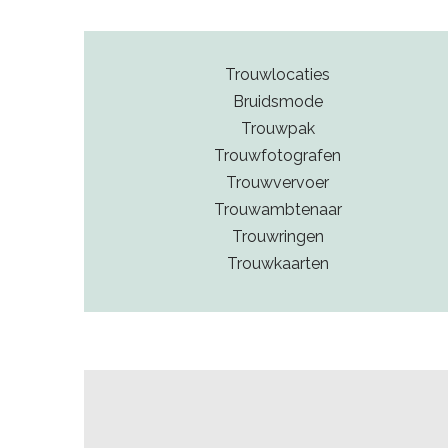
Trouwlocaties
Bruidsmode
Trouwpak
Trouwfotografen
Trouwvervoer
Trouwambtenaar
Trouwringen
Trouwkaarten