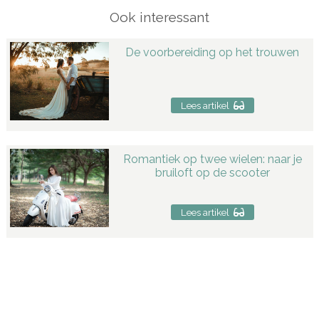
Ook interessant
De voorbereiding op het trouwen
Lees artikel
Romantiek op twee wielen: naar je
bruiloft op de scooter
Lees artikel