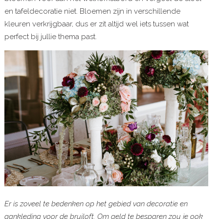
en tafeldecoratie niet. Bloemen zijn in verschillende
kleuren verkrijgbaar, dus er zit altijd wel iets tussen wat
perfect bij jullie thema past.
Er is zoveel te bedenken op het gebied van decoratie en
aankleding voor de bruiloft. Om geld te besparen zou je ook