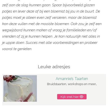
zelf aan de slag kunnen gaan. Spaar bijvoorbeeld glazen
potjes en lever deze af bij een bloemist bij jou in de buurt. De
potjes moet je alleen even zelf versieren, maar de bloemist
kan deze vullen met de mooiste bloemen. Ook zou je zelf een
wegwijsbord kunnen maken of vraag je familieleden en/of
vrienden of zij je kunnen helpen. Je kan natuurlijk niet alles in
je uppie doen. Succes met alle voorbereidingen en probeer
vooral te genieten.
Leuke adresjes
Amannie’s Taarten
Bruidstaarten, workshops en meer…
Kijk snel hier