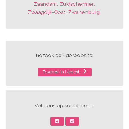
Zaandam
,
Zuidschermer
,
Zwaagdijk-Oost
,
Zwanenburg
,
Bezoek ook de website:
Trouwen in Utrecht
Volg ons op social media