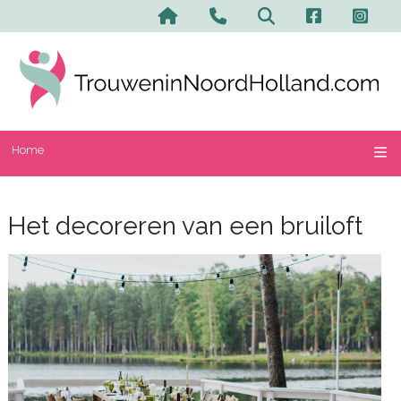
Home
Het decoreren van een bruiloft