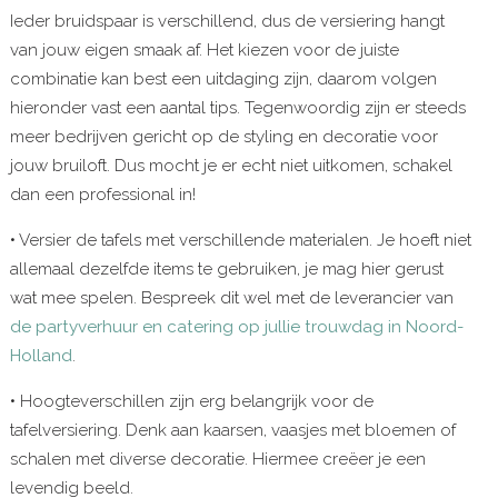
Ieder bruidspaar is verschillend, dus de versiering hangt
van jouw eigen smaak af. Het kiezen voor de juiste
combinatie kan best een uitdaging zijn, daarom volgen
hieronder vast een aantal tips. Tegenwoordig zijn er steeds
meer bedrijven gericht op de styling en decoratie voor
jouw bruiloft. Dus mocht je er echt niet uitkomen, schakel
dan een professional in!
• Versier de tafels met verschillende materialen. Je hoeft niet
allemaal dezelfde items te gebruiken, je mag hier gerust
wat mee spelen. Bespreek dit wel met de leverancier van
de partyverhuur en catering op jullie trouwdag in Noord-
Holland
.
• Hoogteverschillen zijn erg belangrijk voor de
tafelversiering. Denk aan kaarsen, vaasjes met bloemen of
schalen met diverse decoratie. Hiermee creëer je een
levendig beeld.