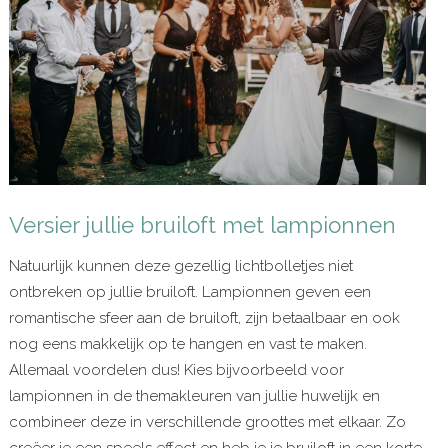
Versier jullie bruiloft met lampionnen
Natuurlijk kunnen deze gezellig lichtbolletjes niet
ontbreken op jullie bruiloft. Lampionnen geven een
romantische sfeer aan de bruiloft, zijn betaalbaar en ook
nog eens makkelijk op te hangen en vast te maken.
Allemaal voordelen dus! Kies bijvoorbeeld voor
lampionnen in de themakleuren van jullie huwelijk en
combineer deze in verschillende groottes met elkaar. Zo