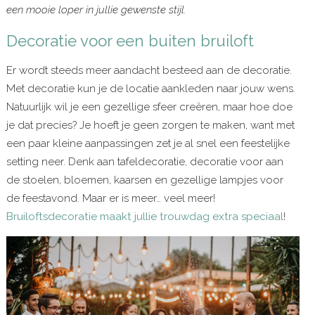
een mooie loper in jullie gewenste stijl.
Decoratie voor een buiten bruiloft
Er wordt steeds meer aandacht besteed aan de decoratie.
Met decoratie kun je de locatie aankleden naar jouw wens.
Natuurlijk wil je een gezellige sfeer creëren, maar hoe doe
je dat precies? Je hoeft je geen zorgen te maken, want met
een paar kleine aanpassingen zet je al snel een feestelijke
setting neer. Denk aan tafeldecoratie, decoratie voor aan
de stoelen, bloemen, kaarsen en gezellige lampjes voor
de feestavond. Maar er is meer… veel meer!
Bruiloftsdecoratie maakt jullie trouwdag extra speciaal
!