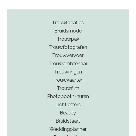
Trouwlocaties
Bruidsmode
Trouwpak
Trouwfotografen
Trouwvervoer
Trouwambtenaar
Trouwringen
Trouwkaarten
Trouwfilm
Photobooth-huren
Lichtletters
Beauty
Bruidstaart
Weddingplanner