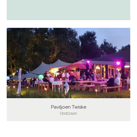
Paviljoen Twiske
Oostzaan