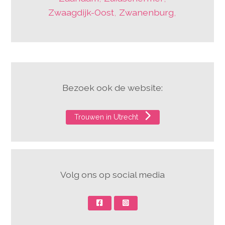
Zwaagdijk-Oost
,
Zwanenburg
,
Bezoek ook de website:
Trouwen in Utrecht
Volg ons op social media