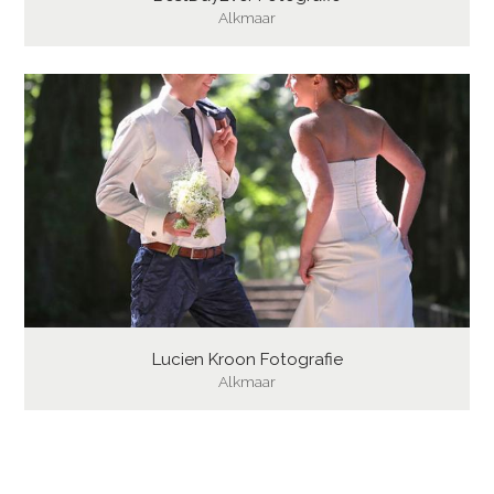
Alkmaar
Lucien Kroon Fotografie
Alkmaar