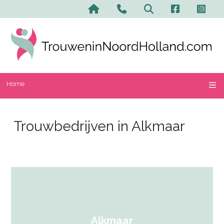
Home
Trouwbedrijven in Alkmaar
Alkmaar