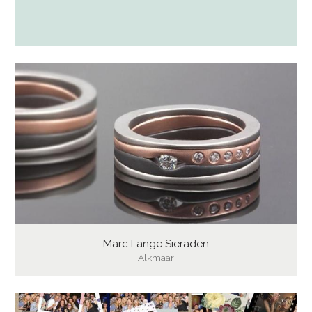
Marc Lange Sieraden
Alkmaar