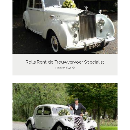
Rolls Rent de Trouwvervoer Specialist
Heemskerk