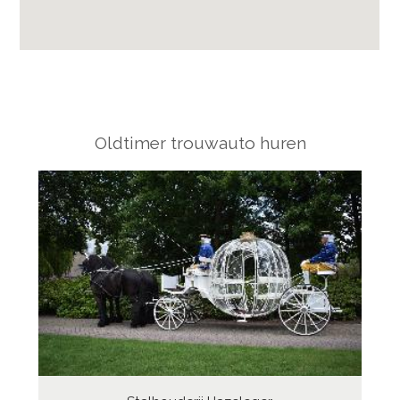
Oldtimer trouwauto huren