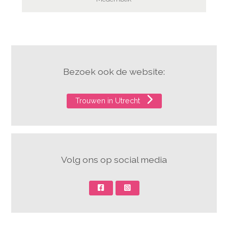
Bezoek ook de website:
Trouwen in Utrecht
Volg ons op social media