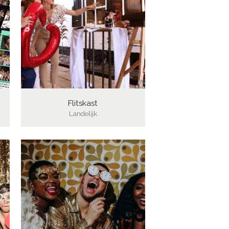
Flitskast
Landelijk