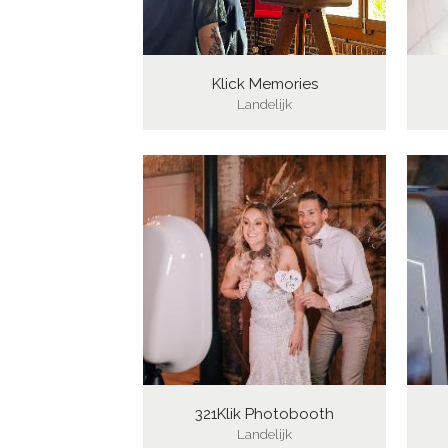
Klick Memories
Landelijk
321Klik Photobooth
Landelijk