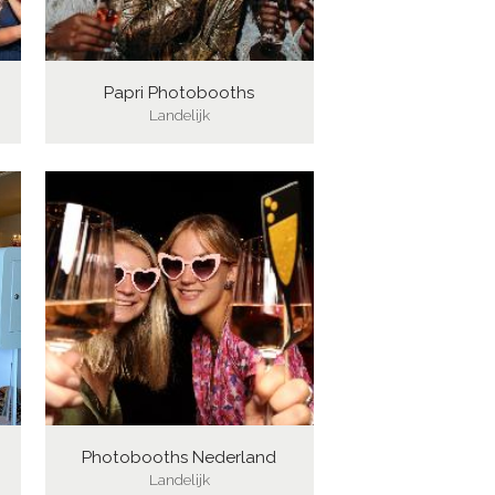
Papri Photobooths
Landelijk
Photobooths Nederland
Landelijk