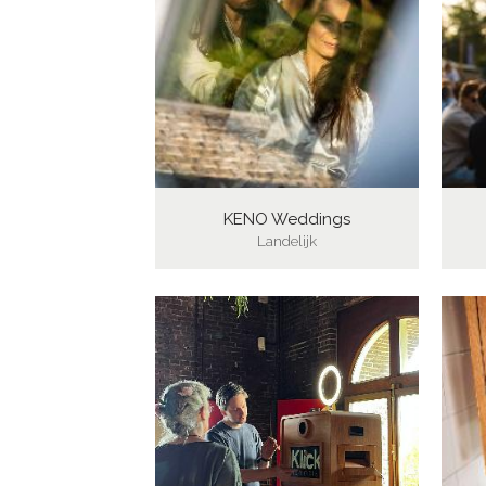
KENO Weddings
Landelijk