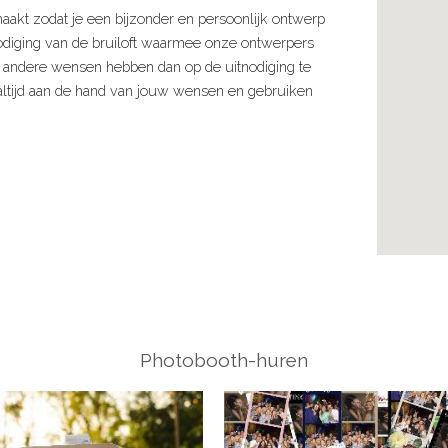
akt zodat je een bijzonder en persoonlijk ontwerp
tnodiging van de bruiloft waarmee onze ontwerpers
e andere wensen hebben dan op de uitnodiging te
 altijd aan de hand van jouw wensen en gebruiken
Photobooth-huren