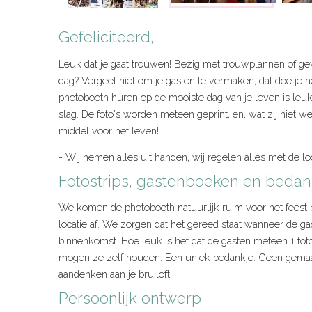
Gefeliciteerd,
Leuk dat je gaat trouwen! Bezig met trouwplannen of ge
dag? Vergeet niet om je gasten te vermaken, dat doe je
photobooth huren op de mooiste dag van je leven is leu
slag. De foto's worden meteen geprint, en, wat zij niet weten
middel voor het leven!
- Wij nemen alles uit handen, wij regelen alles met de lo
Fotostrips, gastenboeken en bedan
We komen de photobooth natuurlijk ruim voor het feest 
locatie af. We zorgen dat het gereed staat wanneer de ga
binnenkomst. Hoe leuk is het dat de gasten meteen 1 fo
mogen ze zelf houden. Een uniek bedankje. Geen gemaak
aandenken aan je bruiloft.
Persoonlijk ontwerp