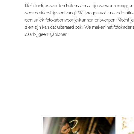
De fotostrips worden helemaal naar jouw wensen opgema
voor de fotostrips ontvangt. Wij vragen vaak naar de ui
een uniek fotokader voor je kunnen ontwerpen. Mocht j
zien zijn kan dat uiteraard ook. We maken het fotokader
daarbij geen sjablonen.