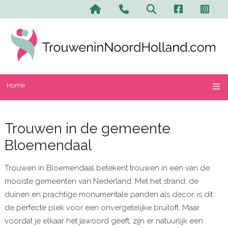
Home
Trouwen in de gemeente
Bloemendaal
Trouwen in Bloemendaal betekent trouwen in een van de
mooiste gemeenten van Nederland. Met het strand, de
duinen en prachtige monumentale panden als decor, is dit
de perfecte plek voor een onvergetelijke bruiloft. Maar
voordat je elkaar het jawoord geeft, zijn er natuurlijk een