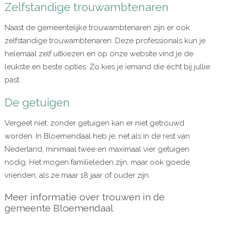
Zelfstandige trouwambtenaren
Naast de gemeentelijke trouwambtenaren zijn er ook
zelfstandige trouwambtenaren. Deze professionals kun je
helemaal zelf uitkiezen en op onze website vind je de
leukste en beste opties. Zo kies je iemand die écht bij jullie
past.
De getuigen
Vergeet niet: zonder getuigen kan er niet getrouwd
worden. In Bloemendaal heb je, net als in de rest van
Nederland, minimaal twee en maximaal vier getuigen
nodig. Het mogen familieleden zijn, maar ook goede
vrienden, als ze maar 18 jaar of ouder zijn.
Meer informatie over trouwen in de
gemeente Bloemendaal