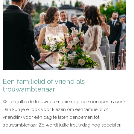
Een familielid of vriend als
trouwambtenaar
Willen jullie de trouwceremonie nog persoonlijker maken?
Dan kun je er ook voor kiezen om een familielid of
vriend(in) voor één dag te laten benoemen tot
trouwambtenaar. Zo wordt jullie trouwdag nóg specialer.