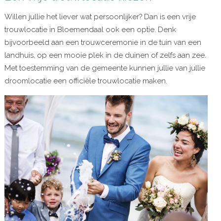
Willen jullie het liever wat persoonlijker? Dan is een vrije
trouwlocatie in Bloemendaal ook een optie. Denk
bijvoorbeeld aan een trouwceremonie in de tuin van een
landhuis, op een mooie plek in de duinen of zelfs aan zee.
Met toestemming van de gemeente kunnen jullie van jullie
droomlocatie een officiële trouwlocatie maken.