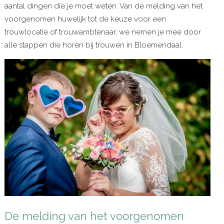
aantal dingen die je moet weten. Van de melding van het
voorgenomen huwelijk tot de keuze voor een
trouwlocatie of trouwambtenaar, we nemen je mee door
alle stappen die horen bij trouwen in Bloemendaal.
De melding van het voorgenomen