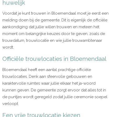
huwelijk
Voordat je kunt trouwen in Bloemendaal moet je eerst een
melding doen bij de gemeente. Dit is eigenlijk de officiële
aankondiging dat jullie willen trouwen en meteen hét
moment om belangrijke keuzes door te geven, zoals de
trouwdatum, trouwlocatie en wie jullie trouwambtenaar
wordt.
Officiële trouwlocaties in Bloemendaal
Bloemendaal heeft een aantal prachtige officiële
trouwlocaties. Denk aan sfeervolle gebouwen en
karaktervolle ruimtes waar jullie elkaar het ja-woord
kunnen geven. De gemeente zorgt ervoor dat alles tot in
de puntjes wordt geregeld zodat jullie ceremonie soepel
verloopt.
Een vrije trouwlocatie kiezen