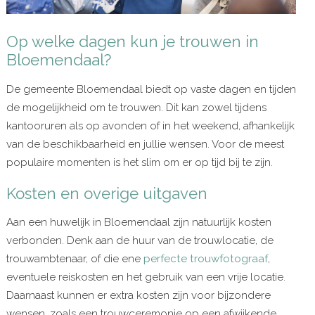
Op welke dagen kun je trouwen in
Bloemendaal?
De gemeente Bloemendaal biedt op vaste dagen en tijden
de mogelijkheid om te trouwen. Dit kan zowel tijdens
kantooruren als op avonden of in het weekend, afhankelijk
van de beschikbaarheid en jullie wensen. Voor de meest
populaire momenten is het slim om er op tijd bij te zijn.
Kosten en overige uitgaven
Aan een huwelijk in Bloemendaal zijn natuurlijk kosten
verbonden. Denk aan de huur van de trouwlocatie, de
trouwambtenaar, of die ene
perfecte trouwfotograaf
,
eventuele reiskosten en het gebruik van een vrije locatie.
Daarnaast kunnen er extra kosten zijn voor bijzondere
wensen, zoals een trouwceremonie op een afwijkende