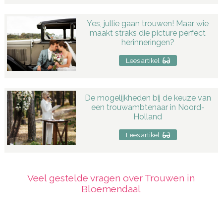
Yes, jullie gaan trouwen! Maar wie
maakt straks die picture perfect
herinneringen?
Lees artikel
De mogelijkheden bij de keuze van
een trouwambtenaar in Noord-
Holland
Lees artikel
Veel gestelde vragen over Trouwen in
Bloemendaal