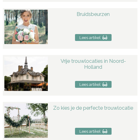
Bruidsbeurzen
Lees artikel
Vrije trouwlocaties in Noord-
Holland
Lees artikel
Zo kies je de perfecte trouwlocatie
Lees artikel