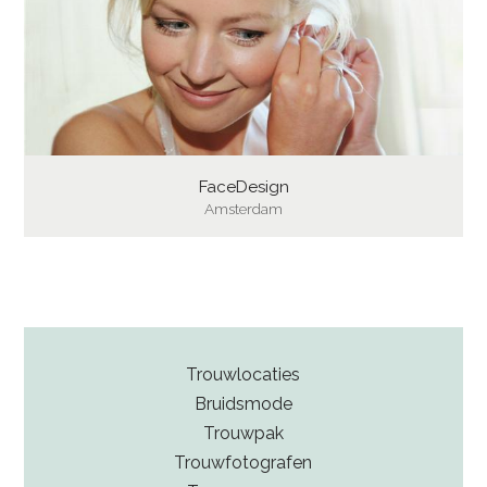
FaceDesign
Amsterdam
Trouwlocaties
Bruidsmode
Trouwpak
Trouwfotografen