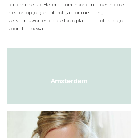
bruidsmake-up. Het draait om meer dan alleen mooie
kleuren op je gezicht; het gaat om uitstraling,
zelfvertrouwen en dat perfecte plaatje op foto’s die je
voor altijd bewaart.
Amsterdam