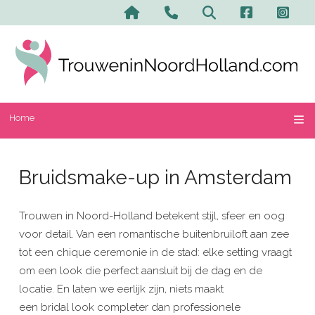
Home
Bruidsmake-up in Amsterdam
Trouwen in Noord-Holland betekent stijl, sfeer en oog
voor detail. Van een romantische buitenbruiloft aan zee
tot een chique ceremonie in de stad: elke setting vraagt
om een look die perfect aansluit bij de dag en de
locatie. En laten we eerlijk zijn, niets maakt
een bridal look completer dan professionele