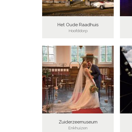
Het Oude Raadhuis
Hoofddorp
Zuiderzeemuseum
Enkhuizen