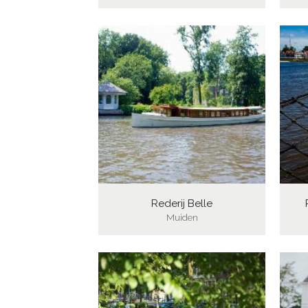
Rederij Belle
Muiden