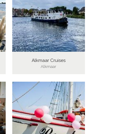
Alkmaar Cruises
Alkmaar