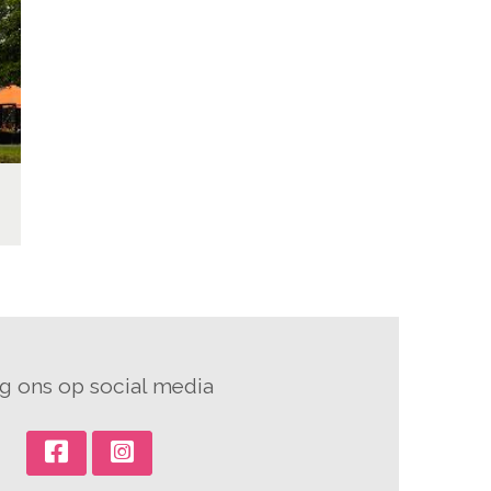
g ons op social media