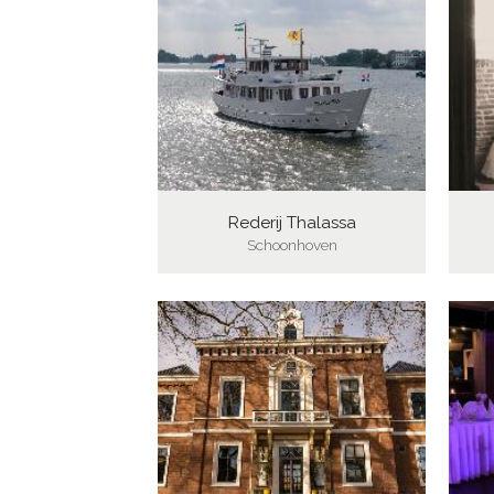
Rederij Thalassa
Schoonhoven