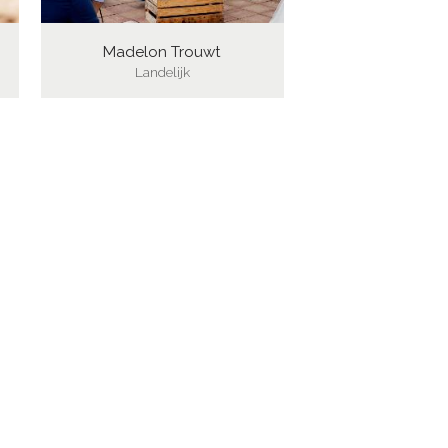
Madelon Trouwt
Landelijk