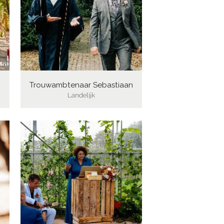
Trouwambtenaar Sebastiaan
Landelijk