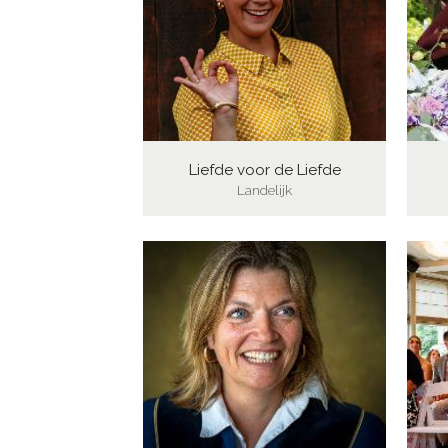
Liefde voor de Liefde
Landelijk