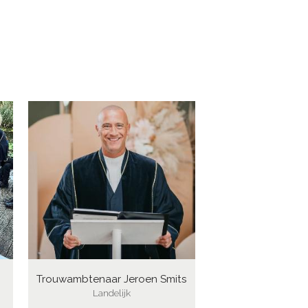
Trouwambtenaar Jeroen Smits
Landelijk