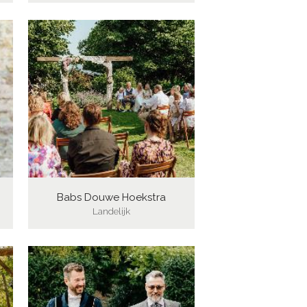
Babs Douwe Hoekstra
Landelijk