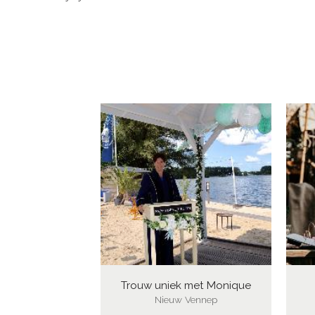
Trouw uniek met Monique
Nieuw Vennep