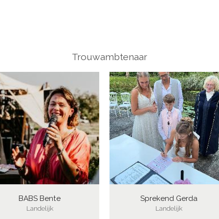
Trouwambtenaar
BABS Bente
Sprekend Gerda
Landelijk
Landelijk