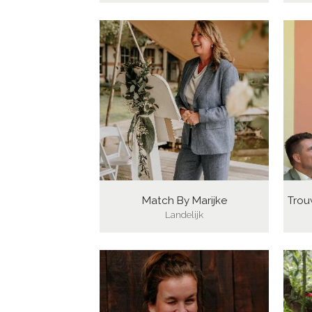
Match By Marijke
Trou
Landelijk